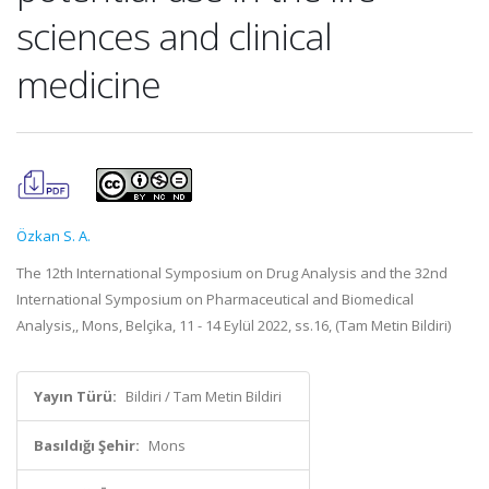
sciences and clinical
medicine
Özkan S. A.
The 12th International Symposium on Drug Analysis and the 32nd
International Symposium on Pharmaceutical and Biomedical
Analysis,, Mons, Belçika, 11 - 14 Eylül 2022, ss.16, (Tam Metin Bildiri)
Yayın Türü:
Bildiri / Tam Metin Bildiri
Basıldığı Şehir:
Mons