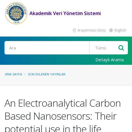
Akademik Veri Yönetim Sistemi
Araştırmacı Girişi
English
Ara
Detaylı Arama
ANA SAYFA
SON EKLENEN YAYINLAR
An Electroanalytical Carbon
Based Nanosensors: Their
potential use in the life