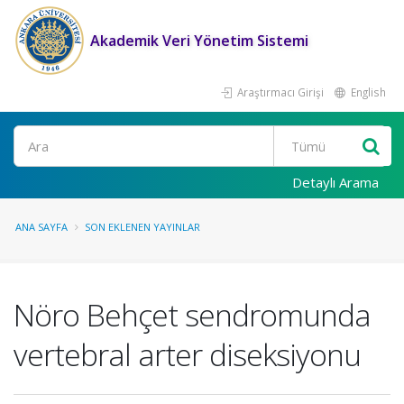
Akademik Veri Yönetim Sistemi
Araştırmacı Girişi
English
Ara
Detaylı Arama
ANA SAYFA
SON EKLENEN YAYINLAR
Nöro Behçet sendromunda
vertebral arter diseksiyonu