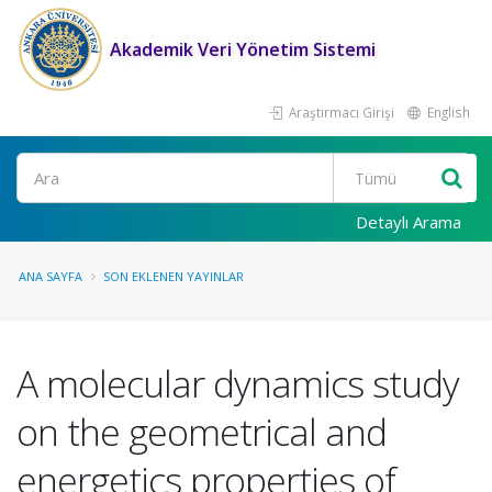
Akademik Veri Yönetim Sistemi
Araştırmacı Girişi
English
Ara
Detaylı Arama
ANA SAYFA
SON EKLENEN YAYINLAR
A molecular dynamics study
on the geometrical and
energetics properties of