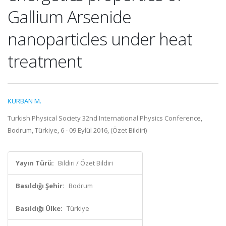
Gallium Arsenide
nanoparticles under heat
treatment
KURBAN M.
Turkish Physical Society 32nd International Physics Conference,
Bodrum, Türkiye, 6 - 09 Eylül 2016, (Özet Bildiri)
Yayın Türü:
Bildiri / Özet Bildiri
Basıldığı Şehir:
Bodrum
Basıldığı Ülke:
Türkiye