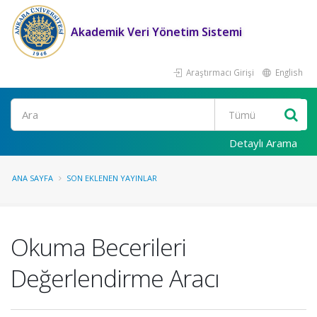
Akademik Veri Yönetim Sistemi
Araştırmacı Girişi
English
Ara
Detaylı Arama
ANA SAYFA
SON EKLENEN YAYINLAR
Okuma Becerileri
Değerlendirme Aracı