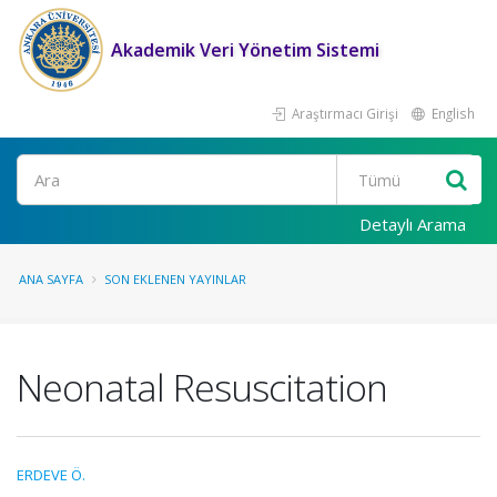
Akademik Veri Yönetim Sistemi
Araştırmacı Girişi
English
Ara
Detaylı Arama
ANA SAYFA
SON EKLENEN YAYINLAR
Neonatal Resuscitation
ERDEVE Ö.