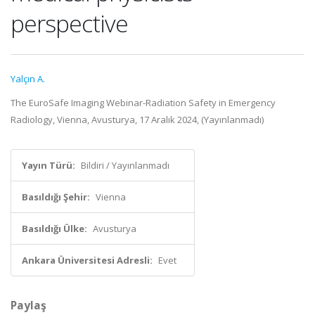
perspective
Yalçın A.
The EuroSafe Imaging Webinar-Radiation Safety in Emergency
Radiology, Vienna, Avusturya, 17 Aralık 2024, (Yayınlanmadı)
Yayın Türü:
Bildiri / Yayınlanmadı
Basıldığı Şehir:
Vienna
Basıldığı Ülke:
Avusturya
Ankara Üniversitesi Adresli:
Evet
Paylaş