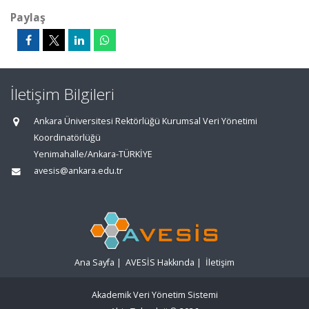
Paylaş
İletişim Bilgileri
Ankara Üniversitesi Rektörlüğü Kurumsal Veri Yönetimi
Koordinatörlüğü
Yenimahalle/Ankara-TÜRKİYE
avesis@ankara.edu.tr
Ana Sayfa
|
AVESİS Hakkında
|
İletişim
Akademik Veri Yönetim Sistemi