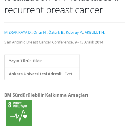
recurrent breast cancer
MIZRAK KAYA D.
,
Onur H.
,
Öztürk B.
,
Kubilay P.
,
AKBULUT H.
San Antonio Breast Cancer Conference, 9 - 13 Aralık 2014
Yayın Türü:
Bildiri
Ankara Üniversitesi Adresli:
Evet
BM Sürdürülebilir Kalkınma Amaçları