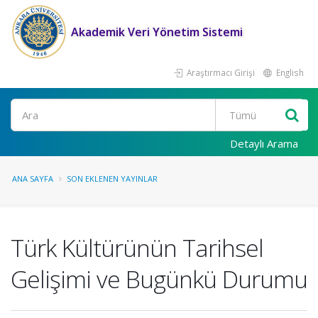
Akademik Veri Yönetim Sistemi
Araştırmacı Girişi
English
Ara
Detaylı Arama
ANA SAYFA
SON EKLENEN YAYINLAR
Türk Kültürünün Tarihsel
Gelişimi ve Bugünkü Durumu