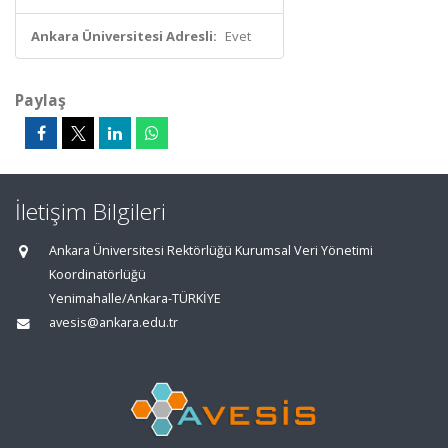
Ankara Üniversitesi Adresli:
Evet
Paylaş
İletişim Bilgileri
Ankara Üniversitesi Rektörlüğü Kurumsal Veri Yönetimi
Koordinatörlüğü
Yenimahalle/Ankara-TÜRKİYE
avesis@ankara.edu.tr