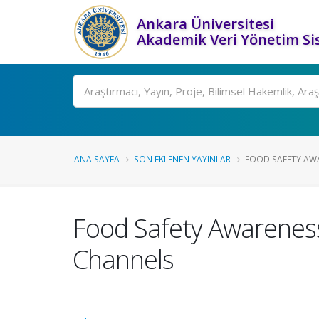
Ankara Üniversitesi
Akademik Veri Yönetim Si
Ara
ANA SAYFA
SON EKLENEN YAYINLAR
FOOD SAFETY AWA
Food Safety Awareness
Channels