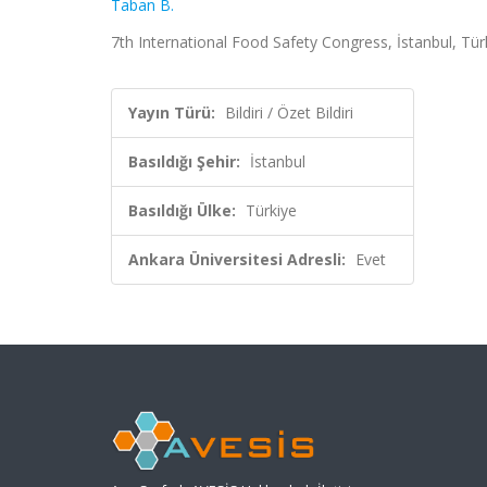
Taban B.
7th International Food Safety Congress, İstanbul, Türk
Yayın Türü:
Bildiri / Özet Bildiri
Basıldığı Şehir:
İstanbul
Basıldığı Ülke:
Türkiye
Ankara Üniversitesi Adresli:
Evet