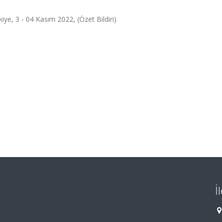
iye, 3 - 04 Kasım 2022, (Özet Bildiri)
İ