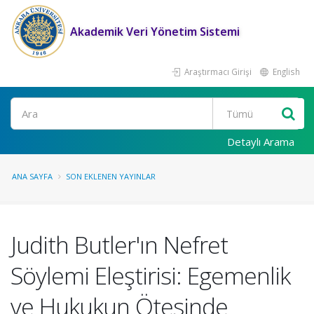
Akademik Veri Yönetim Sistemi
Araştırmacı Girişi
English
Ara
Detaylı Arama
ANA SAYFA
SON EKLENEN YAYINLAR
Judith Butler'ın Nefret
Söylemi Eleştirisi: Egemenlik
ve Hukukun Ötesinde