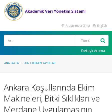
Akademik Veri Yönetim Sistemi
Araştırmacı Girişi
English
Ara
Detaylı Arama
ANA SAYFA
SON EKLENEN YAYINLAR
Ankara Koşullarında Ekim
Makineleri, Bitki Sıklıkları ve
Merdane Uygulamasının