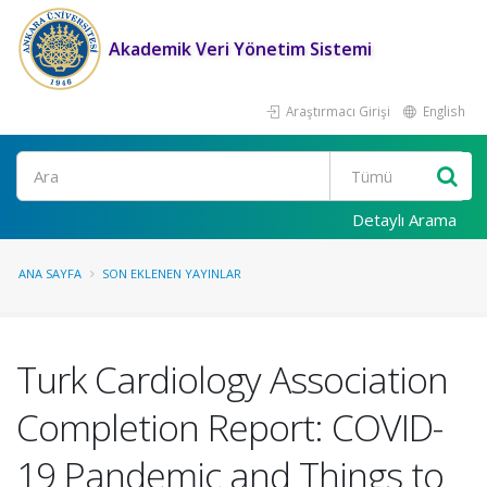
Akademik Veri Yönetim Sistemi
Araştırmacı Girişi
English
Ara
Detaylı Arama
ANA SAYFA
SON EKLENEN YAYINLAR
Turk Cardiology Association
Completion Report: COVID-
19 Pandemic and Things to