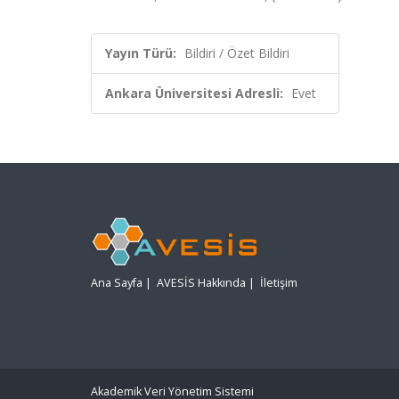
Yayın Türü:
Bildiri / Özet Bildiri
Ankara Üniversitesi Adresli:
Evet
Ana Sayfa
|
AVESİS Hakkında
|
İletişim
Akademik Veri Yönetim Sistemi