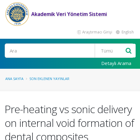
Akademik Veri Yönetim Sistemi
Araştırmacı Girişi
English
Ara
Detaylı Arama
ANA SAYFA
SON EKLENEN YAYINLAR
Pre-heating vs sonic delivery
on internal void formation of
dental composites