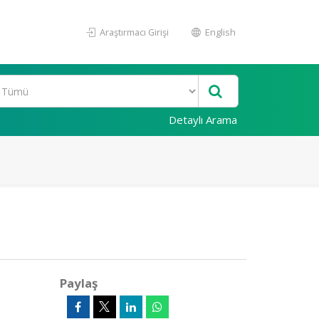
Araştırmacı Girişi
English
Detaylı Arama
Paylaş