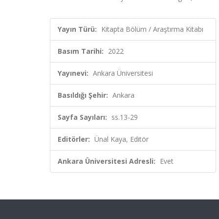
Yayın Türü:
Kitapta Bölüm / Araştırma Kitabı
Basım Tarihi:
2022
Yayınevi:
Ankara Üniversitesi
Basıldığı Şehir:
Ankara
Sayfa Sayıları:
ss.13-29
Editörler:
Ünal Kaya, Editör
Ankara Üniversitesi Adresli:
Evet