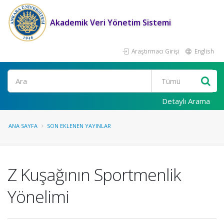
Akademik Veri Yönetim Sistemi
Araştırmacı Girişi
English
Ara
Detaylı Arama
ANA SAYFA
SON EKLENEN YAYINLAR
Z Kuşağının Sportmenlik
Yönelimi