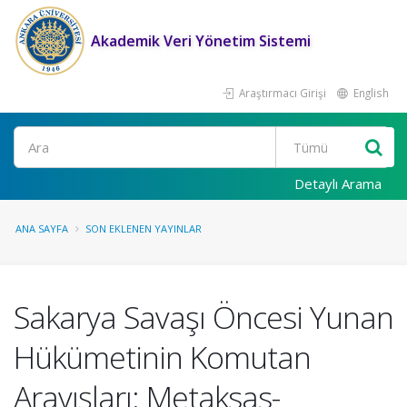
Akademik Veri Yönetim Sistemi
Araştırmacı Girişi
English
Ara
Detaylı Arama
ANA SAYFA
SON EKLENEN YAYINLAR
Sakarya Savaşı Öncesi Yunan
Hükümetinin Komutan
Arayışları: Metaksas-