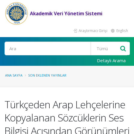
Akademik Veri Yönetim Sistemi
Araştırmacı Girişi
English
Ara
Detaylı Arama
ANA SAYFA
SON EKLENEN YAYINLAR
Türkçeden Arap Lehçelerine
Kopyalanan Sözcüklerin Ses
Bilgisi Açısından Görünümleri