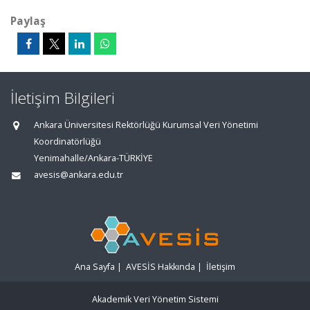
Paylaş
İletişim Bilgileri
Ankara Üniversitesi Rektörlüğü Kurumsal Veri Yönetimi
Koordinatörlüğü
Yenimahalle/Ankara-TÜRKİYE
avesis@ankara.edu.tr
Ana Sayfa
|
AVESİS Hakkında
|
İletişim
Akademik Veri Yönetim Sistemi