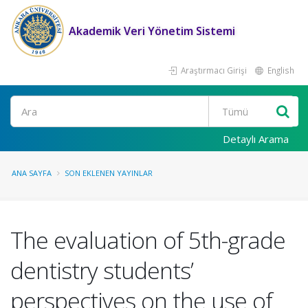
Akademik Veri Yönetim Sistemi
Araştırmacı Girişi
English
Ara
Detaylı Arama
ANA SAYFA
SON EKLENEN YAYINLAR
The evaluation of 5th-grade
dentistry students’
perspectives on the use of