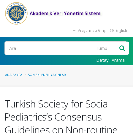
Akademik Veri Yönetim Sistemi
Araştırmacı Girişi
English
Ara
Detaylı Arama
ANA SAYFA
SON EKLENEN YAYINLAR
Turkish Society for Social
Pediatrics’s Consensus
Guidelines on Non-routine