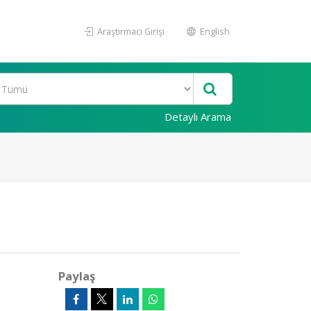
Araştırmacı Girişi
English
Detaylı Arama
Paylaş