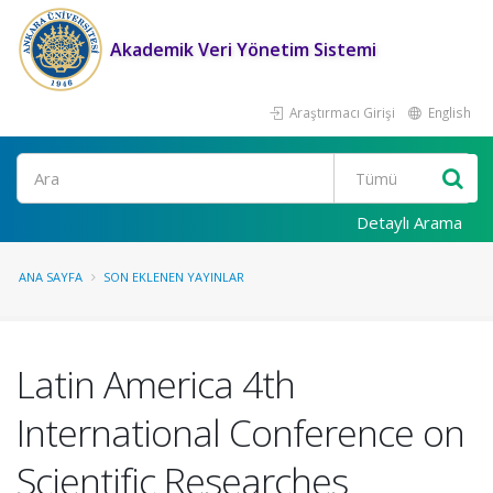
Akademik Veri Yönetim Sistemi
Araştırmacı Girişi
English
Ara
Detaylı Arama
ANA SAYFA
SON EKLENEN YAYINLAR
Latin America 4th
International Conference on
Scientific Researches