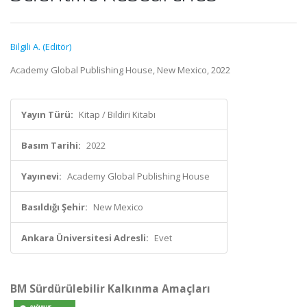
Bilgili A. (Editör)
Academy Global Publishing House, New Mexico, 2022
Yayın Türü:
Kitap / Bildiri Kitabı
Basım Tarihi:
2022
Yayınevi:
Academy Global Publishing House
Basıldığı Şehir:
New Mexico
Ankara Üniversitesi Adresli:
Evet
BM Sürdürülebilir Kalkınma Amaçları