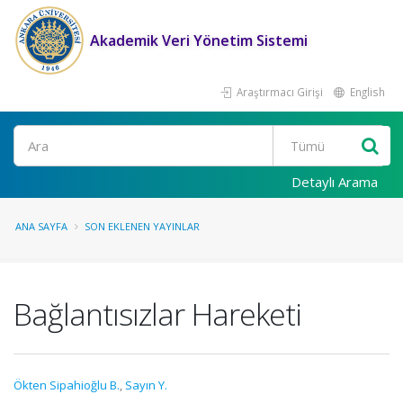
Akademik Veri Yönetim Sistemi
Araştırmacı Girişi
English
Ara
Detaylı Arama
ANA SAYFA
SON EKLENEN YAYINLAR
Bağlantısızlar Hareketi
Ökten Sipahioğlu B.
,
Sayın Y.