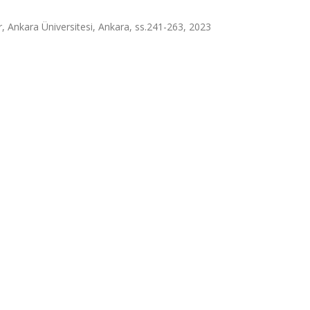
tör, Ankara Üniversitesi, Ankara, ss.241-263, 2023