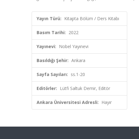
Yayın Türü:
Kitapta Bölüm / Ders Kitabı
Basım Tarihi:
2022
Yayınevi:
Nobel Yayınevi
Basıldığı Şehir:
Ankara
Sayfa Sayıları:
ss.1-20
Editörler:
Lütfi Saltuk Demir, Editör
Ankara Üniversitesi Adresli:
Hayır