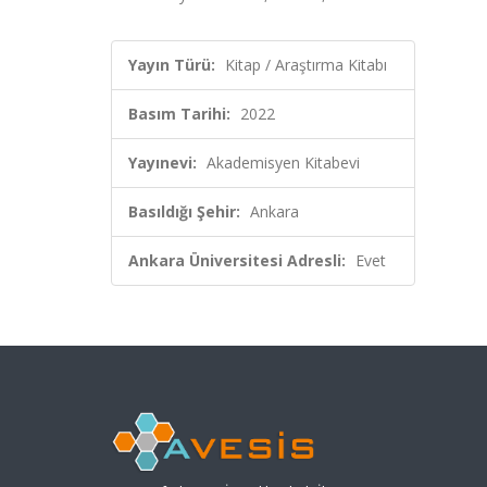
Yayın Türü:
Kitap / Araştırma Kitabı
Basım Tarihi:
2022
Yayınevi:
Akademisyen Kitabevi
Basıldığı Şehir:
Ankara
Ankara Üniversitesi Adresli:
Evet