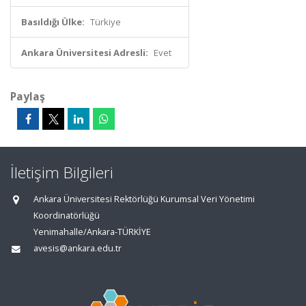
Basıldığı Ülke:
Türkiye
Ankara Üniversitesi Adresli:
Evet
Paylaş
İletişim Bilgileri
Ankara Üniversitesi Rektörlüğü Kurumsal Veri Yönetimi
Koordinatörlüğü
Yenimahalle/Ankara-TÜRKİYE
avesis@ankara.edu.tr