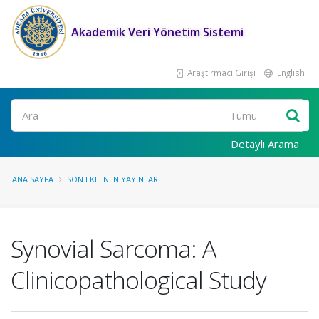
Akademik Veri Yönetim Sistemi
Araştırmacı Girişi
English
Ara
Detaylı Arama
ANA SAYFA
SON EKLENEN YAYINLAR
Synovial Sarcoma: A
Clinicopathological Study