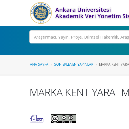
Ankara Üniversitesi
Akademik Veri Yönetim Si
Ara
ANA SAYFA
SON EKLENEN YAYINLAR
MARKA KENT YARAT
MARKA KENT YARATMA