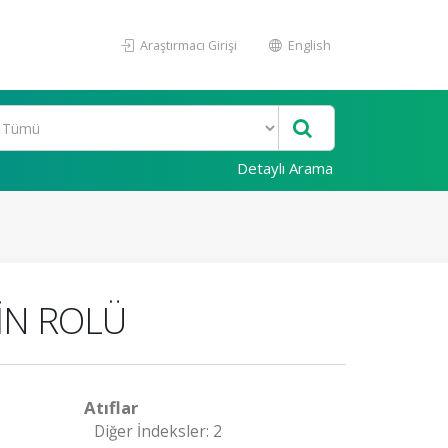
Araştırmacı Girişi
English
Detaylı Arama
İN ROLÜ
Atıflar
Diğer İndeksler: 2