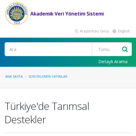
Akademik Veri Yönetim Sistemi
Araştırmacı Girişi
English
Ara
Detaylı Arama
ANA SAYFA
SON EKLENEN YAYINLAR
Türkiye'de Tarımsal
Destekler