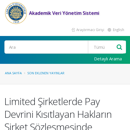
Akademik Veri Yönetim Sistemi
Araştırmacı Girişi
English
Ara
Detaylı Arama
ANA SAYFA
SON EKLENEN YAYINLAR
Limited Şirketlerde Pay
Devrini Kısıtlayan Hakların
Şirket Sözleşmesinde