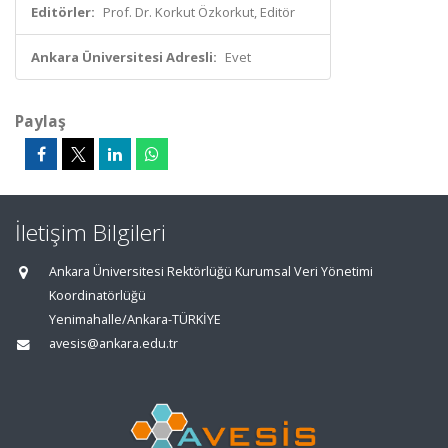
Editörler:
Prof. Dr. Korkut Özkorkut, Editör
Ankara Üniversitesi Adresli:
Evet
Paylaş
İletişim Bilgileri
Ankara Üniversitesi Rektörlüğü Kurumsal Veri Yönetimi
Koordinatörlüğü
Yenimahalle/Ankara-TÜRKİYE
avesis@ankara.edu.tr