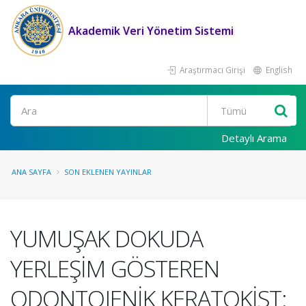
Akademik Veri Yönetim Sistemi
Araştırmacı Girişi
English
Ara
Detaylı Arama
ANA SAYFA
SON EKLENEN YAYINLAR
YUMUŞAK DOKUDA
YERLEŞİM GÖSTEREN
ODONTOJENİK KERATOKİST: