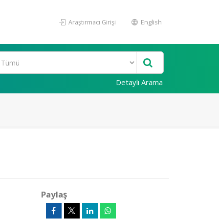
Araştırmacı Girişi
English
Detaylı Arama
Paylaş