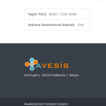
Yayın Türü:
Bildiri / Özet Bildiri
Ankara Üniversitesi Adresli:
Evet
Ana Sayfa
|
AVESİS Hakkında
|
İletişim
Akademik Veri Yönetim Sistemi