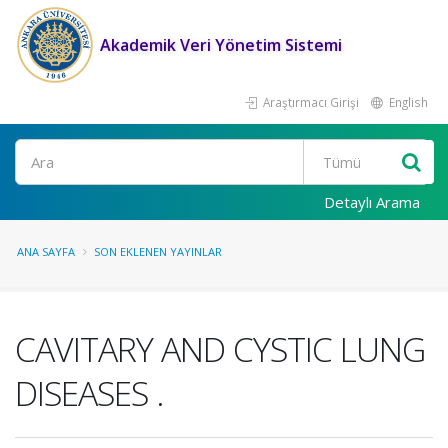
Akademik Veri Yönetim Sistemi
Araştırmacı Girişi
English
Ara
Detaylı Arama
ANA SAYFA
SON EKLENEN YAYINLAR
CAVITARY AND CYSTIC LUNG
DISEASES .