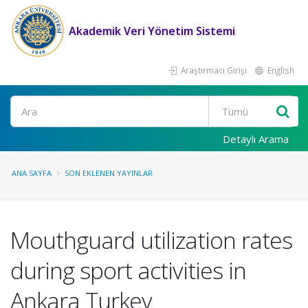
Akademik Veri Yönetim Sistemi
Araştırmacı Girişi
English
Ara
Detaylı Arama
ANA SAYFA
SON EKLENEN YAYINLAR
Mouthguard utilization rates
during sport activities in
Ankara Turkey