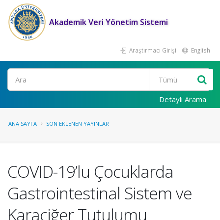
Akademik Veri Yönetim Sistemi
Araştırmacı Girişi
English
Ara
Detaylı Arama
ANA SAYFA
SON EKLENEN YAYINLAR
COVID-19’lu Çocuklarda
Gastrointestinal Sistem ve
Karaciğer Tutulumu