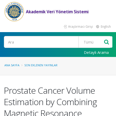
Akademik Veri Yönetim Sistemi
Araştırmacı Girişi
English
Ara
Detaylı Arama
ANA SAYFA
SON EKLENEN YAYINLAR
Prostate Cancer Volume
Estimation by Combining
Magnetic Resonance