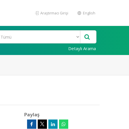
Araştırmacı Girişi
English
Detaylı Arama
Paylaş