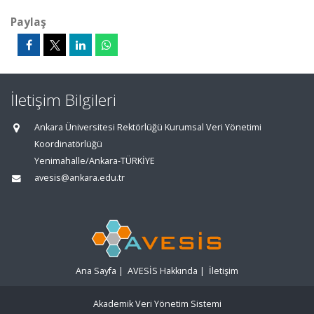
Paylaş
İletişim Bilgileri
Ankara Üniversitesi Rektörlüğü Kurumsal Veri Yönetimi
Koordinatörlüğü
Yenimahalle/Ankara-TÜRKİYE
avesis@ankara.edu.tr
Ana Sayfa
|
AVESİS Hakkında
|
İletişim
Akademik Veri Yönetim Sistemi