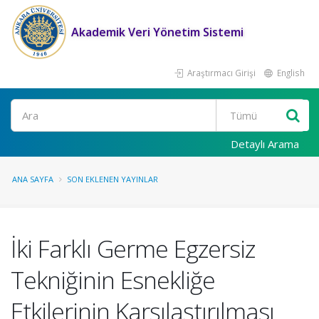
Akademik Veri Yönetim Sistemi
Araştırmacı Girişi
English
Ara
Detaylı Arama
ANA SAYFA
SON EKLENEN YAYINLAR
İki Farklı Germe Egzersiz
Tekniğinin Esnekliğe
Etkilerinin Karşılaştırılması