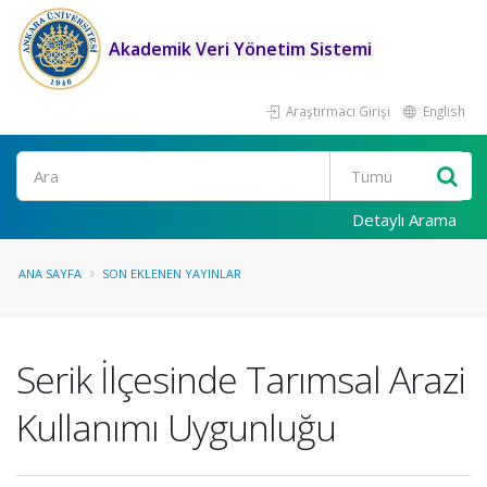
Akademik Veri Yönetim Sistemi
Araştırmacı Girişi
English
Ara
Detaylı Arama
ANA SAYFA
SON EKLENEN YAYINLAR
Serik İlçesinde Tarımsal Arazi
Kullanımı Uygunluğu