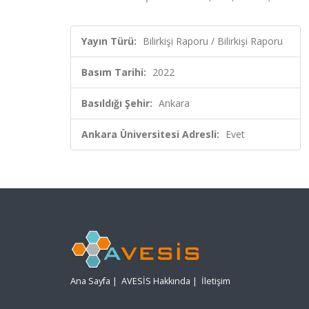
Yayın Türü:
Bilirkişi Raporu / Bilirkişi Raporu
Basım Tarihi:
2022
Basıldığı Şehir:
Ankara
Ankara Üniversitesi Adresli:
Evet
Ana Sayfa
|
AVESİS Hakkında
|
İletişim