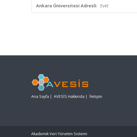
Ankara Üniversitesi Adresli:
Evet
Ana Sayfa
|
AVESİS Hakkında
|
İletişim
Akademik Veri Yönetim Sistemi