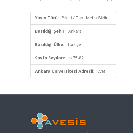
Yayın Türü:
Bildiri / Tam Metin Bildiri
Basıldığı Şehir:
Ankara
Basıldığı Ülke:
Türkiye
Sayfa Sayıları:
ss.75-82
Ankara Üniversitesi Adresli:
Evet