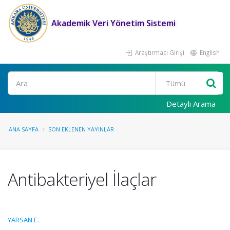
Akademik Veri Yönetim Sistemi
Araştırmacı Girişi
English
Ara
Detaylı Arama
ANA SAYFA
SON EKLENEN YAYINLAR
Antibakteriyel İlaçlar
YARSAN E.