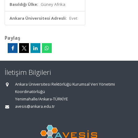
Basıldığı Ülke:
Güney Afrika
Ankara Üniversitesi Adresli:
Evet
Paylaş
İletişim Bilgileri
Ankara Üniversitesi Rektörlüğü Kurumsal Veri Yönetimi
Koordinatörlüğü
Yenimahalle/Ankara-TÜRKİYE
avesis@ankara.edu.tr