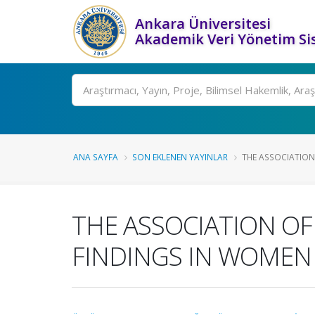
Ankara Üniversitesi
Akademik Veri Yönetim Si
Ara
ANA SAYFA
SON EKLENEN YAYINLAR
THE ASSOCIATION 
THE ASSOCIATION OF
FINDINGS IN WOMEN