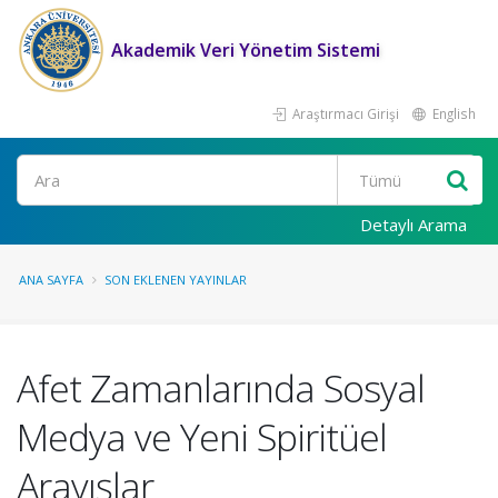
Akademik Veri Yönetim Sistemi
Araştırmacı Girişi
English
Ara
Detaylı Arama
ANA SAYFA
SON EKLENEN YAYINLAR
Afet Zamanlarında Sosyal
Medya ve Yeni Spiritüel
Arayışlar