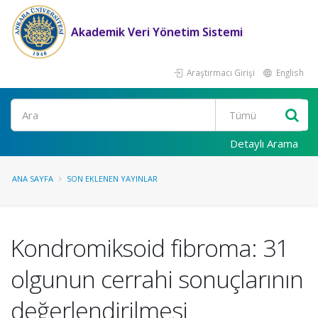
Akademik Veri Yönetim Sistemi
Araştırmacı Girişi
English
Ara
Detaylı Arama
ANA SAYFA
SON EKLENEN YAYINLAR
Kondromiksoid fibroma: 31
olgunun cerrahi sonuçlarının
değerlendirilmesi